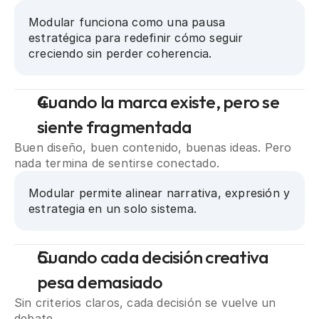
Modular funciona como una pausa 
estratégica para redefinir cómo seguir 
creciendo sin perder coherencia.
Cuando la marca existe, pero se 
siente fragmentada
Buen diseño, buen contenido, buenas ideas. Pero 
nada termina de sentirse conectado.
Modular permite alinear narrativa, expresión y 
estrategia en un solo sistema.
Cuando cada decisión creativa 
pesa demasiado
Sin criterios claros, cada decisión se vuelve un 
debate.