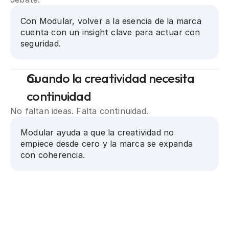
Con Modular, volver a la esencia de la marca 
cuenta con un insight clave para actuar con 
seguridad.
Cuando la creatividad necesita 
continuidad
No faltan ideas. Falta continuidad.
Modular ayuda a que la creatividad no 
empiece desde cero y la marca se expanda 
con coherencia.