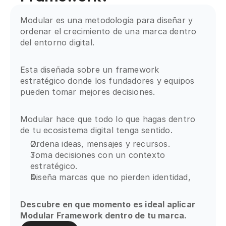
Modular es una metodología para diseñar y
ordenar el crecimiento de una marca dentro
del entorno digital.
Esta diseñada sobre un framework
estratégico donde los fundadores y equipos
pueden tomar mejores decisiones.
Modular hace que todo lo que hagas dentro
de tu ecosistema digital tenga sentido.
Ordena ideas, mensajes y recursos.
Toma decisiones con un contexto
estratégico.
Diseña marcas que no pierden identidad,
Descubre en que momento es ideal aplicar
Modular Framework dentro de tu marca.