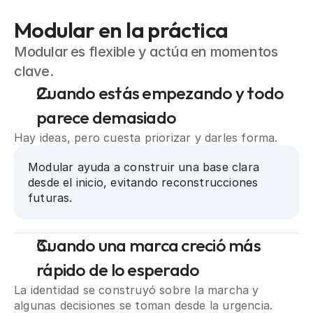
Modular en la práctica
Modular es flexible y actúa en momentos
clave.
Cuando estás empezando y todo 
parece demasiado
Hay ideas, pero cuesta priorizar y darles forma.
Modular ayuda a construir una base clara 
desde el inicio, evitando reconstrucciones 
futuras.
Cuando una marca creció más 
rápido de lo esperado
La identidad se construyó sobre la marcha y 
algunas decisiones se toman desde la urgencia.