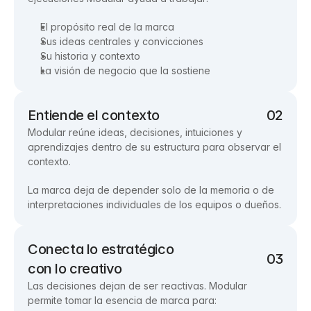
El propósito real de la marca
Sus ideas centrales y convicciones
Su historia y contexto
La visión de negocio que la sostiene
Entiende el contexto
02
Modular reúne ideas, decisiones, intuiciones y
aprendizajes dentro de su estructura para observar el
contexto.
La marca deja de depender solo de la memoria o de
interpretaciones individuales de los equipos o dueños.
Conecta lo estratégico 
03
con lo creativo
Las decisiones dejan de ser reactivas. Modular
permite tomar la esencia de marca para: