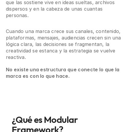
que las sostiene vive en ideas sueltas, archivos
dispersos y en la cabeza de unas cuantas
personas.
Cuando una marca crece sus canales, contenido,
plataformas, mensajes, audiencias crecen sin una
lógica clara, las decisiones se fragmentan, la
creatividad se estanca y la estrategia se vuelve
reactiva.
No existe una estructura que conecte lo que la
marca es con lo que hace.
¿Qué es Modular 
Framework?