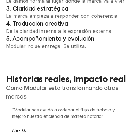
Le damos forma al lugar donde la marca va a vivir
3. Claridad estratégica
La marca empieza a responder con coherencia
4. Traducción creativa
De la claridad interna a la expresión externa
5. Acompañamiento y evolución
Modular no se entrega. Se utiliza.
Historias reales, impacto real
Cómo Modular esta transformando otras
marcas
“Modular nos ayudó a ordenar el flujo de trabajo y
mejoró nuestra eficiencia de manera notoria”
Alex G.