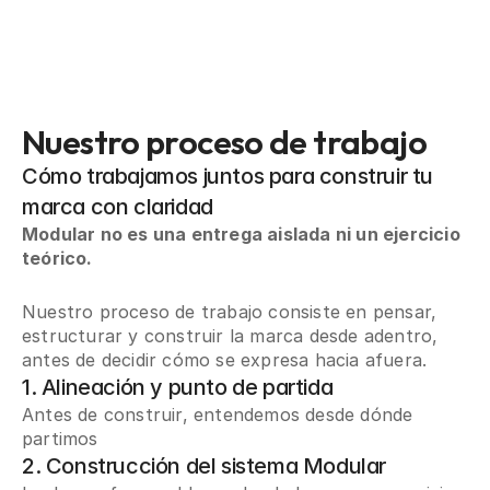
Nuestro proceso de trabajo
Cómo trabajamos juntos para construir tu
marca con claridad
Modular no es una entrega aislada ni un ejercicio
teórico.
Nuestro proceso de trabajo consiste en pensar,
estructurar y construir la marca desde adentro,
antes de decidir cómo se expresa hacia afuera.
1. Alineación y punto de partida
Antes de construir, entendemos desde dónde
partimos
2. Construcción del sistema Modular