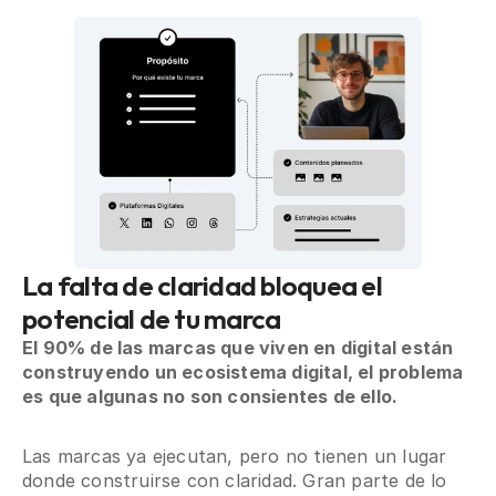
La falta de claridad bloquea el
potencial de tu marca
El 90% de las marcas que viven en digital están
construyendo un ecosistema digital, el problema
es que algunas no son consientes de ello.
Las marcas ya ejecutan, pero no tienen un lugar
donde construirse con claridad. Gran parte de lo