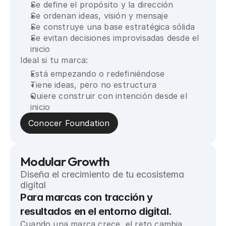
Se define el propósito y la dirección
Se ordenan ideas, visión y mensaje
Se construye una base estratégica sólida
Se evitan decisiones improvisadas desde el 
inicio
Ideal si tu marca:
Está empezando o redefiniéndose
Tiene ideas, pero no estructura
Quiere construir con intención desde el 
inicio
Conocer Foundation
Modular Growth
Diseña el crecimiento de tu ecosistema 
digital
Para marcas con tracción y 
resultados en el entorno digital.
Cuando una marca crece, el reto cambia. 