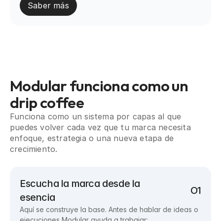
Saber más
Modular funciona como un 
drip coffee
Funciona como un sistema por capas al que
puedes volver cada vez que tu marca necesita
enfoque, estrategia o una nueva etapa de
crecimiento.
Escucha la marca desde la 
O1
esencia
Aquí se construye la base. Antes de hablar de ideas o
ejecuciones Modular ayuda a trabajar: