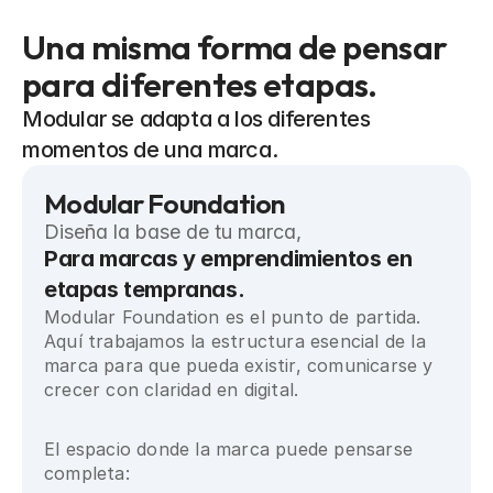
Una misma forma de pensar
para diferentes etapas.
Modular se adapta a los diferentes 
momentos de una marca.
Modular Foundation
Diseña la base de tu marca,
Para marcas y emprendimientos en 
etapas tempranas.
Modular Foundation es el punto de partida. 
Aquí trabajamos la estructura esencial de la 
marca para que pueda existir, comunicarse y 
crecer con claridad en digital.
El espacio donde la marca puede pensarse 
completa: