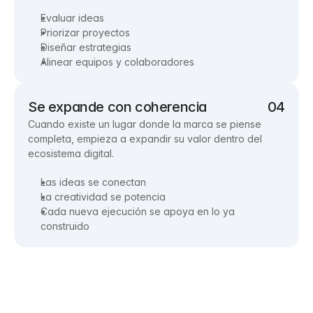
Evaluar ideas
Priorizar proyectos
Diseñar estrategias
Alinear equipos y colaboradores
Se expande con coherencia
04
Cuando existe un lugar donde la marca se piense
completa, empieza a expandir su valor dentro del
ecosistema digital.
Las ideas se conectan
La creatividad se potencia
Cada nueva ejecución se apoya en lo ya
construido