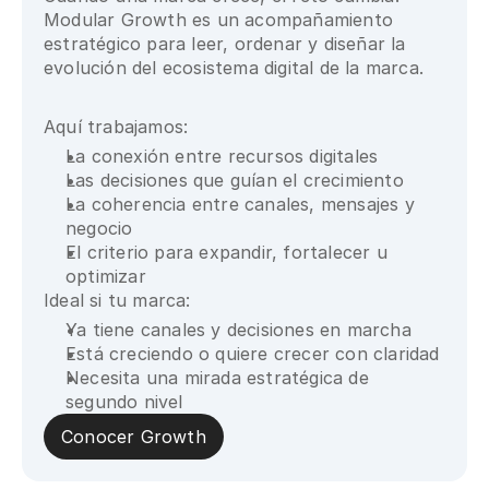
Modular Growth es un acompañamiento 
estratégico para leer, ordenar y diseñar la 
evolución del ecosistema digital de la marca.
Aquí trabajamos:
La conexión entre recursos digitales
Las decisiones que guían el crecimiento
La coherencia entre canales, mensajes y 
negocio
El criterio para expandir, fortalecer u 
optimizar
Ideal si tu marca:
Ya tiene canales y decisiones en marcha
Está creciendo o quiere crecer con claridad
Necesita una mirada estratégica de 
segundo nivel
Conocer Growth